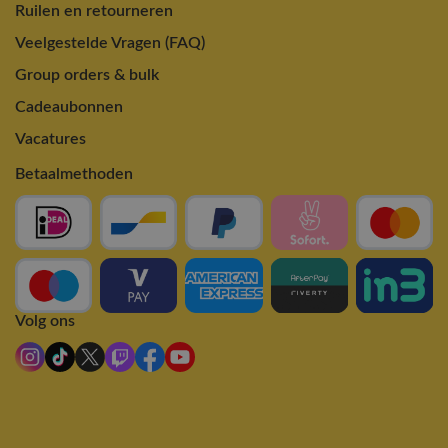
Ruilen en retourneren
Veelgestelde Vragen (FAQ)
Group orders & bulk
Cadeaubonnen
Vacatures
Betaalmethoden
Volg ons