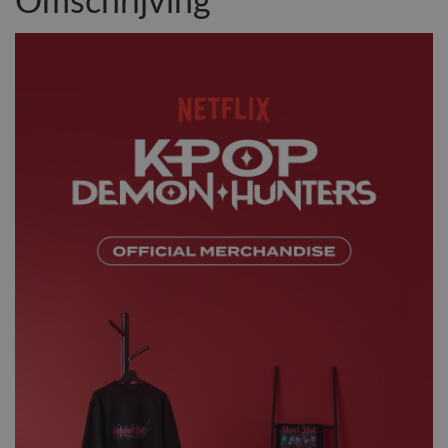
Omschrijving