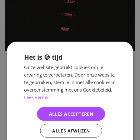
Het is 🍪 tijd
Onze website gebruikt cookies om je
ervaring te verbeteren. Door onze website
te gebruiken, stem je in met alle cookies in
overeenstemming met ons Cookiebeleid.
Lees verder
ALLES ACCEPTEREN
ALLES AFWIJZEN