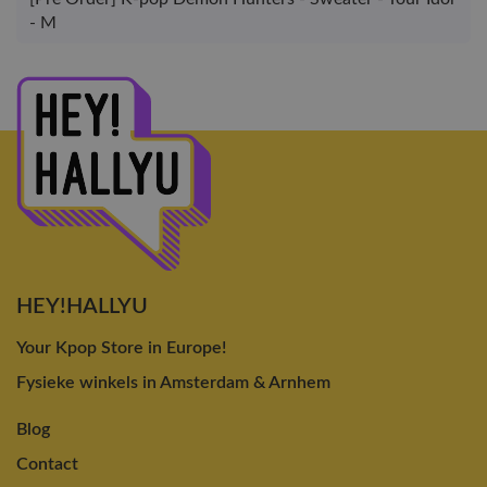
- M
HEY!HALLYU
Your Kpop Store in Europe!
Fysieke winkels in Amsterdam & Arnhem
Blog
Contact