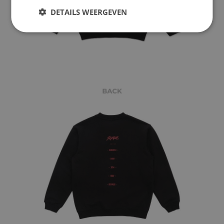
DETAILS WEERGEVEN