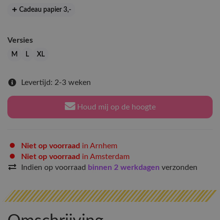
Cadeau papier 3
,-
Versies
M
L
XL
Levertijd: 2-3 weken
Houd mij op de hoogte
Niet op voorraad
in Arnhem
Niet op voorraad
in Amsterdam
Indien op voorraad
binnen 2 werkdagen
verzonden