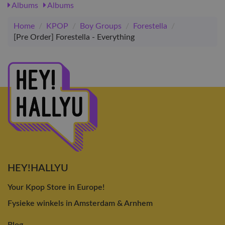
Albums
Albums
Home
/
KPOP
/
Boy Groups
/
Forestella
/
[Pre Order] Forestella - Everything
HEY!HALLYU
Your Kpop Store in Europe!
Fysieke winkels in Amsterdam & Arnhem