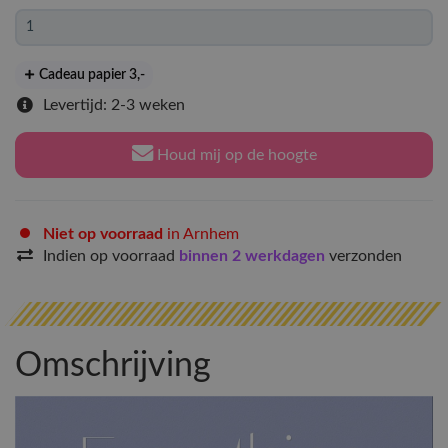
Cadeau papier 3
,-
Levertijd: 2-3 weken
Houd mij op de hoogte
Niet op voorraad
in Arnhem
Indien op voorraad
binnen 2 werkdagen
verzonden
Omschrijving