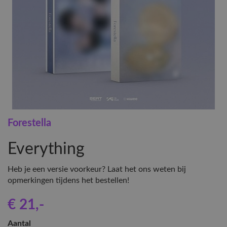
Forestella
Everything
Heb je een versie voorkeur? Laat het ons weten bij
opmerkingen tijdens het bestellen!
€ 21
,-
Aantal