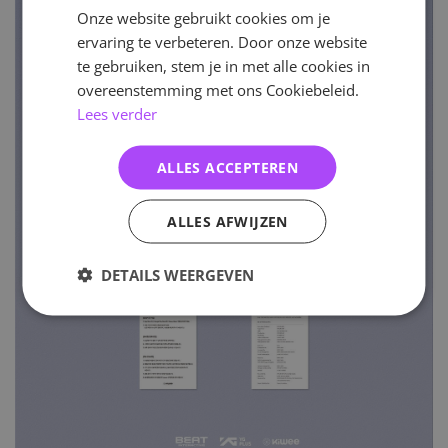
Onze website gebruikt cookies om je
ervaring te verbeteren. Door onze website
te gebruiken, stem je in met alle cookies in
overeenstemming met ons Cookiebeleid.
Lees verder
ALLES ACCEPTEREN
ALLES AFWIJZEN
DETAILS WEERGEVEN