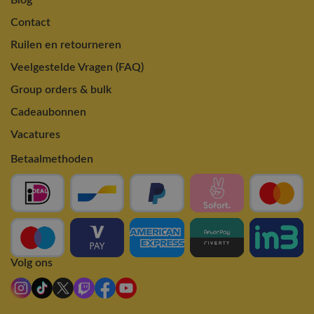
Blog
Contact
Ruilen en retourneren
Veelgestelde Vragen (FAQ)
Group orders & bulk
Cadeaubonnen
Vacatures
Betaalmethoden
Volg ons