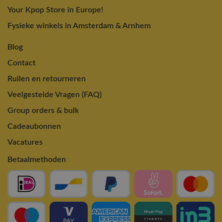
Your Kpop Store in Europe!
Fysieke winkels in Amsterdam & Arnhem
Blog
Contact
Ruilen en retourneren
Veelgestelde Vragen (FAQ)
Group orders & bulk
Cadeaubonnen
Vacatures
Betaalmethoden