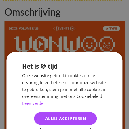
Omschrijving
Het is 🍪 tijd
Onze website gebruikt cookies om je
ervaring te verbeteren. Door onze website
te gebruiken, stem je in met alle cookies in
overeenstemming met ons Cookiebeleid.
Lees verder
ALLES ACCEPTEREN