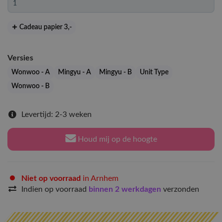
Cadeau papier 3
,-
Versies
Wonwoo - A
Mingyu - A
Mingyu - B
Unit Type
Wonwoo - B
Levertijd: 2-3 weken
Houd mij op de hoogte
Niet op voorraad
in Arnhem
Indien op voorraad
binnen 2 werkdagen
verzonden