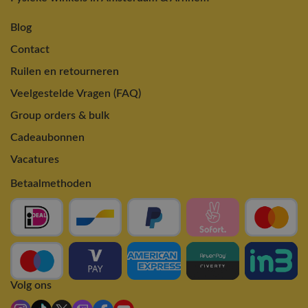
Blog
Contact
Ruilen en retourneren
Veelgestelde Vragen (FAQ)
Group orders & bulk
Cadeaubonnen
Vacatures
Betaalmethoden
Volg ons