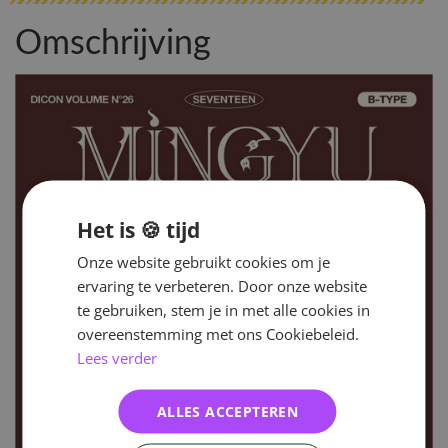
Omschrijving
Het is 🍪 tijd
Onze website gebruikt cookies om je
ervaring te verbeteren. Door onze website
te gebruiken, stem je in met alle cookies in
overeenstemming met ons Cookiebeleid.
Lees verder
ALLES ACCEPTEREN