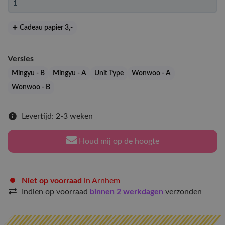
Cadeau papier 3
,-
Versies
Mingyu - B
Mingyu - A
Unit Type
Wonwoo - A
Wonwoo - B
Levertijd: 2-3 weken
Houd mij op de hoogte
Niet op voorraad
in Arnhem
Indien op voorraad
binnen 2 werkdagen
verzonden