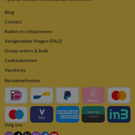
Blog
Contact
Ruilen en retourneren
Veelgestelde Vragen (FAQ)
Group orders & bulk
Cadeaubonnen
Vacatures
Betaalmethoden
Volg ons