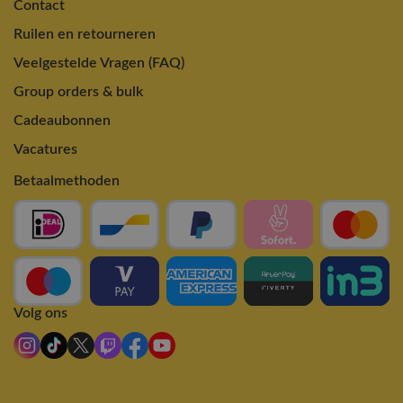
Contact
Ruilen en retourneren
Veelgestelde Vragen (FAQ)
Group orders & bulk
Cadeaubonnen
Vacatures
Betaalmethoden
Volg ons