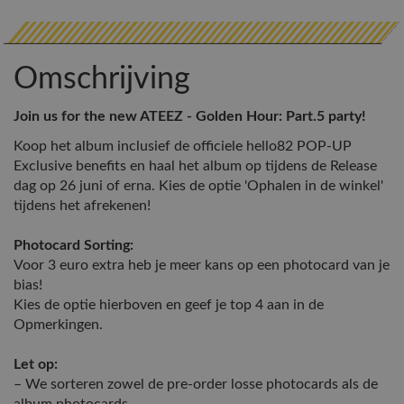
Omschrijving
Join us for the new ATEEZ - Golden Hour: Part.5 party!
Koop het album inclusief de officiele hello82 POP-UP
Exclusive benefits en haal het album op tijdens de Release
dag op 26 juni of erna. Kies de optie 'Ophalen in de winkel'
tijdens het afrekenen!
Photocard Sorting:
Voor 3 euro extra heb je meer kans op een photocard van je
bias!
Kies de optie hierboven en geef je top 4 aan in de
Opmerkingen.
Let op:
– We sorteren zowel de pre-order losse photocards als de