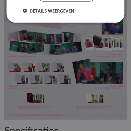
DETAILS WEERGEVEN