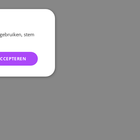
 gebruiken, stem
ACCEPTEREN