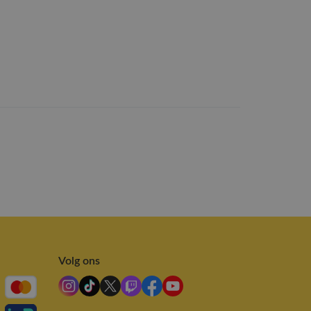
Volg ons