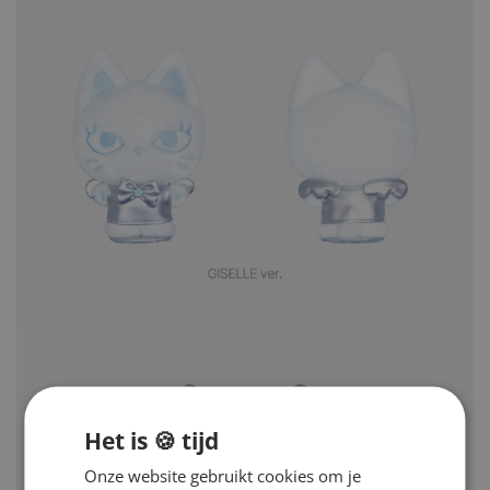
Het is 🍪 tijd
Onze website gebruikt cookies om je