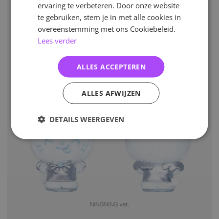
ervaring te verbeteren. Door onze website
te gebruiken, stem je in met alle cookies in
overeenstemming met ons Cookiebeleid.
Lees verder
ALLES ACCEPTEREN
ALLES AFWIJZEN
DETAILS WEERGEVEN