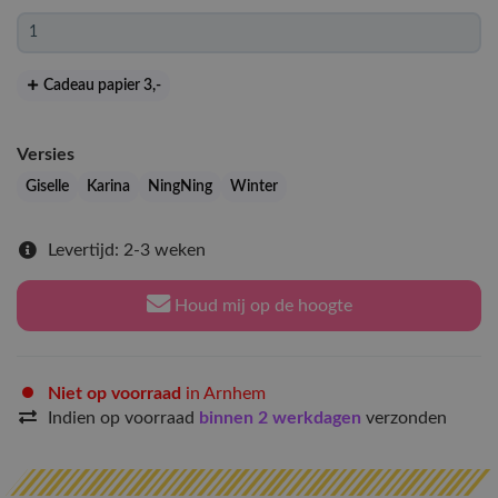
Cadeau papier 3
,-
Versies
Giselle
Karina
NingNing
Winter
Levertijd: 2-3 weken
Houd mij op de hoogte
Niet op voorraad
in Arnhem
Indien op voorraad
binnen 2 werkdagen
verzonden