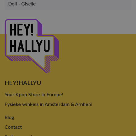
Doll - Giselle
HEY!HALLYU
Your Kpop Store in Europe!
Fysieke winkels in Amsterdam & Arnhem
Blog
Contact