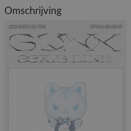
Omschrijving