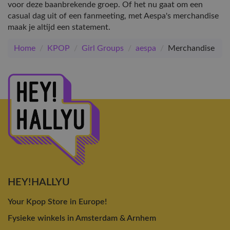
voor deze baanbrekende groep. Of het nu gaat om een
casual dag uit of een fanmeeting, met Aespa's merchandise
maak je altijd een statement.
Home
/
KPOP
/
Girl Groups
/
aespa
/
Merchandise
HEY!HALLYU
Your Kpop Store in Europe!
Fysieke winkels in Amsterdam & Arnhem