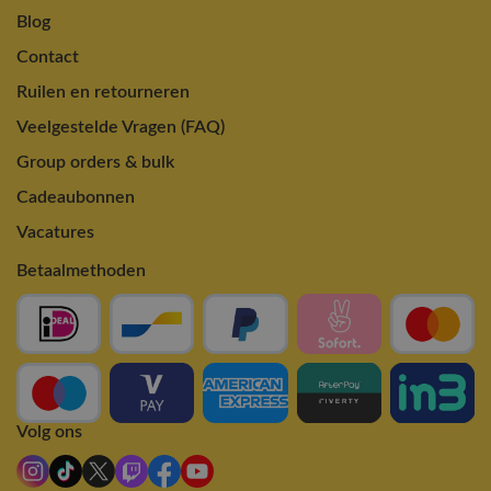
Blog
Contact
Ruilen en retourneren
Veelgestelde Vragen (FAQ)
Group orders & bulk
Cadeaubonnen
Vacatures
Betaalmethoden
Volg ons