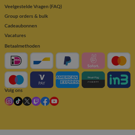
Veelgestelde Vragen (FAQ)
Group orders & bulk
Cadeaubonnen
Vacatures
Betaalmethoden
Volg ons