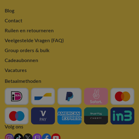
Blog
Contact
Ruilen en retourneren
Veelgestelde Vragen (FAQ)
Group orders & bulk
Cadeaubonnen
Vacatures
Betaalmethoden
Volg ons