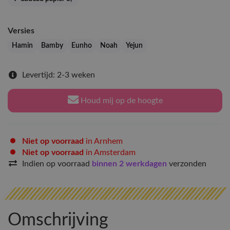
Versies
Hamin
Bamby
Eunho
Noah
Yejun
Levertijd: 2-3 weken
Houd mij op de hoogte
Niet op voorraad
in Arnhem
Niet op voorraad
in Amsterdam
Indien op voorraad
binnen 2 werkdagen
verzonden
Omschrijving