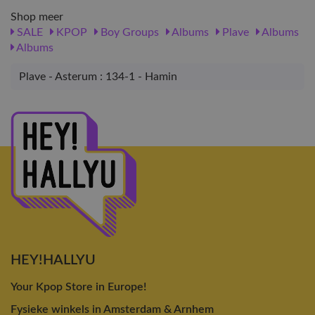
Shop meer
SALE
KPOP
Boy Groups
Albums
Plave
Albums
Albums
Plave - Asterum : 134-1 - Hamin
HEY!HALLYU
Your Kpop Store in Europe!
Fysieke winkels in Amsterdam & Arnhem