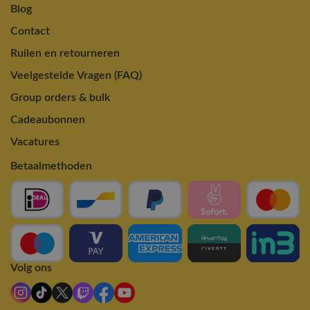
Blog
Contact
Ruilen en retourneren
Veelgestelde Vragen (FAQ)
Group orders & bulk
Cadeaubonnen
Vacatures
Betaalmethoden
Volg ons