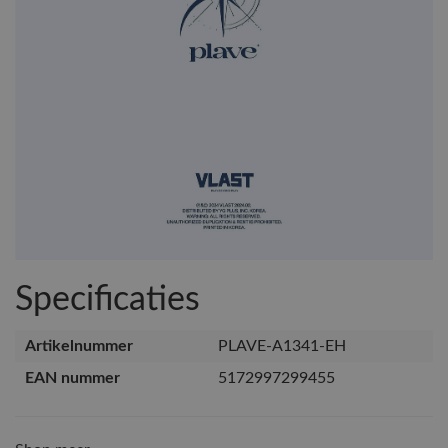
Specificaties
Artikelnummer
PLAVE-A1341-EH
EAN nummer
5172997299455