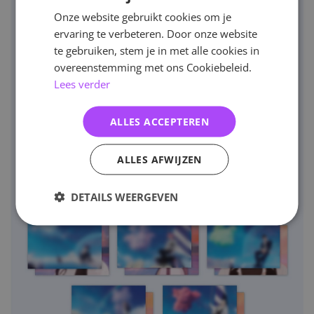
Onze website gebruikt cookies om je
ervaring te verbeteren. Door onze website
te gebruiken, stem je in met alle cookies in
overeenstemming met ons Cookiebeleid.
Lees verder
ALLES ACCEPTEREN
ALLES AFWIJZEN
DETAILS WEERGEVEN