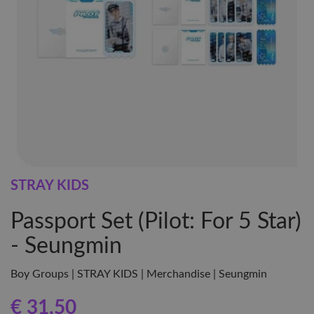
STRAY KIDS
Passport Set (Pilot: For 5 Star)
- Seungmin
Boy Groups | STRAY KIDS | Merchandise | Seungmin
€ 31
,50