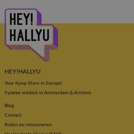
HEY!HALLYU
Your Kpop Store in Europe!
Fysieke winkels in Amsterdam & Arnhem
Blog
Contact
Ruilen en retourneren