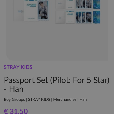
STRAY KIDS
Passport Set (Pilot: For 5 Star)
- Han
Boy Groups | STRAY KIDS | Merchandise | Han
€ 31
,50