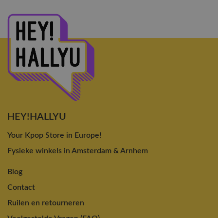
HEY!HALLYU
Your Kpop Store in Europe!
Fysieke winkels in Amsterdam & Arnhem
Blog
Contact
Ruilen en retourneren