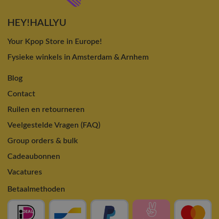
HEY!HALLYU
Your Kpop Store in Europe!
Fysieke winkels in Amsterdam & Arnhem
Blog
Contact
Ruilen en retourneren
Veelgestelde Vragen (FAQ)
Group orders & bulk
Cadeaubonnen
Vacatures
Betaalmethoden