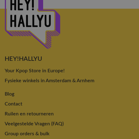
HEY!HALLYU
Your Kpop Store in Europe!
Fysieke winkels in Amsterdam & Arnhem
Blog
Contact
Ruilen en retourneren
Veelgestelde Vragen (FAQ)
Group orders & bulk