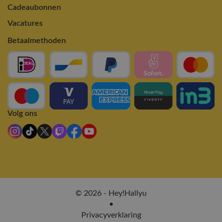
Cadeaubonnen
Vacatures
Betaalmethoden
Volg ons
© 2026 - Hey!Hallyu
•
Privacyverklaring