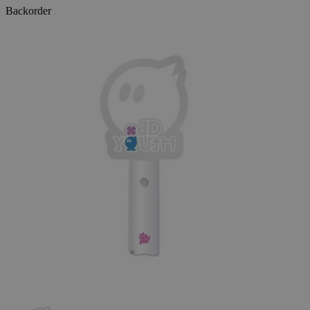
Backorder