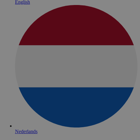
English
Nederlands