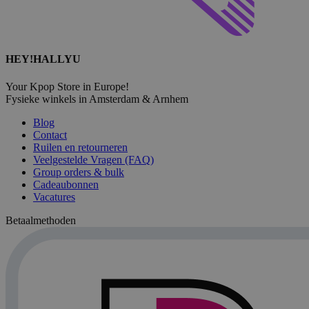
HEY!HALLYU
Your Kpop Store in Europe!
Fysieke winkels in Amsterdam & Arnhem
Blog
Contact
Ruilen en retourneren
Veelgestelde Vragen (FAQ)
Group orders & bulk
Cadeaubonnen
Vacatures
Betaalmethoden