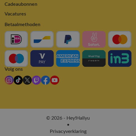
Cadeaubonnen
Vacatures
Betaalmethoden
Volg ons
© 2026 - Hey!Hallyu
•
Privacyverklaring