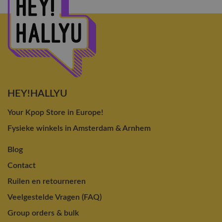
HEY!HALLYU
Your Kpop Store in Europe!
Fysieke winkels in Amsterdam & Arnhem
Blog
Contact
Ruilen en retourneren
Veelgestelde Vragen (FAQ)
Group orders & bulk