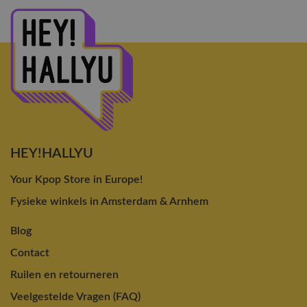
HEY!HALLYU
Your Kpop Store in Europe!
Fysieke winkels in Amsterdam & Arnhem
Blog
Contact
Ruilen en retourneren
Veelgestelde Vragen (FAQ)