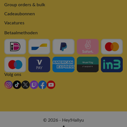
Group orders & bulk
Cadeaubonnen
Vacatures
Betaalmethoden
Volg ons
© 2026 - Hey!Hallyu
•