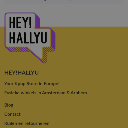
HEY!HALLYU
Your Kpop Store in Europe!
Fysieke winkels in Amsterdam & Arnhem
Blog
Contact
Ruilen en retourneren