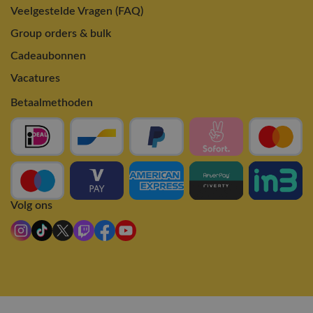
Veelgestelde Vragen (FAQ)
Group orders & bulk
Cadeaubonnen
Vacatures
Betaalmethoden
Volg ons