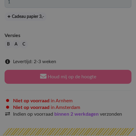
Cadeau papier 3
,-
Versies
B
A
C
Levertijd: 2-3 weken
Houd mij op de hoogte
Niet op voorraad
in Arnhem
Niet op voorraad
in Amsterdam
Indien op voorraad
binnen 2 werkdagen
verzonden