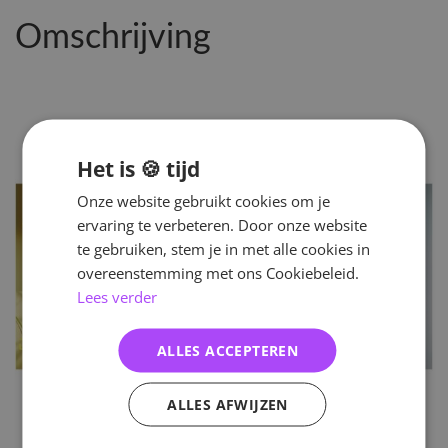
Omschrijving
Het is 🍪 tijd
Onze website gebruikt cookies om je
ervaring te verbeteren. Door onze website
te gebruiken, stem je in met alle cookies in
overeenstemming met ons Cookiebeleid.
Lees verder
ALLES ACCEPTEREN
ALLES AFWIJZEN