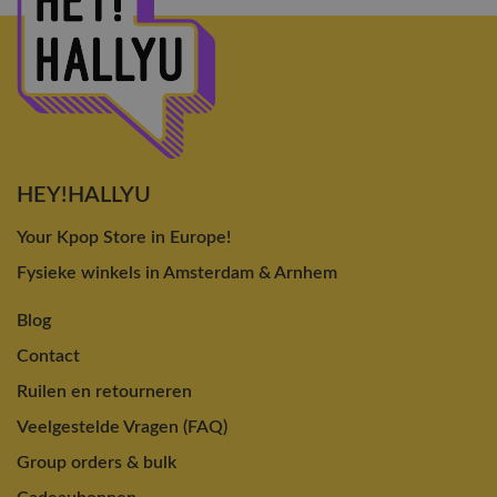
HEY!HALLYU
Your Kpop Store in Europe!
Fysieke winkels in Amsterdam & Arnhem
Blog
Contact
Ruilen en retourneren
Veelgestelde Vragen (FAQ)
Group orders & bulk