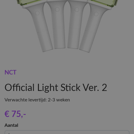
NCT
Official Light Stick Ver. 2
Verwachte levertijd: 2-3 weken
€ 75
,-
Aantal