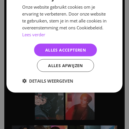
Onze website gebruikt cookies om je
ervaring te verbeteren. Door onze website
te gebruiken, stem je in met alle cookies in
overeenstemming met ons Cookiebeleid.
Lees verder
ALLES ACCEPTEREN
ALLES AFWIJZEN
DETAILS WEERGEVEN