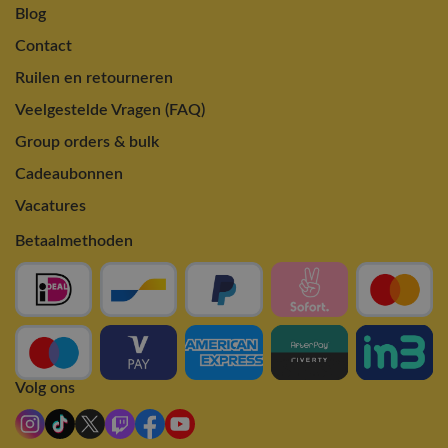
Blog
Contact
Ruilen en retourneren
Veelgestelde Vragen (FAQ)
Group orders & bulk
Cadeaubonnen
Vacatures
Betaalmethoden
Volg ons