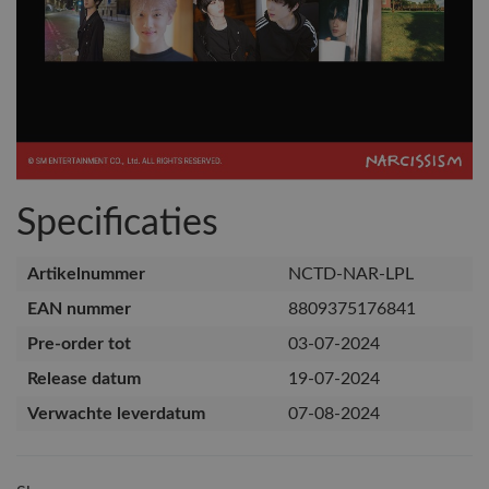
Specificaties
Artikelnummer
NCTD-NAR-LPL
EAN nummer
8809375176841
Pre-order tot
03-07-2024
Release datum
19-07-2024
Verwachte leverdatum
07-08-2024