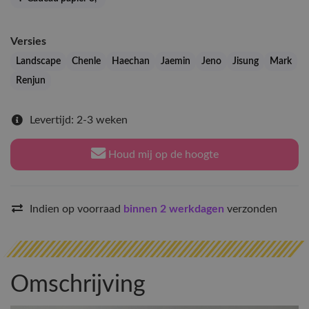
Versies
Landscape
Chenle
Haechan
Jaemin
Jeno
Jisung
Mark
Renjun
Levertijd: 2-3 weken
Houd mij op de hoogte
Indien op voorraad
binnen 2 werkdagen
verzonden
Omschrijving