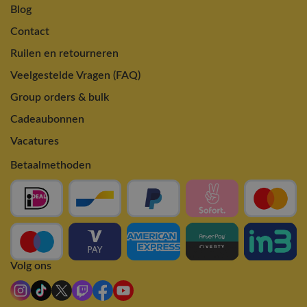
Blog
Contact
Ruilen en retourneren
Veelgestelde Vragen (FAQ)
Group orders & bulk
Cadeaubonnen
Vacatures
Betaalmethoden
Volg ons