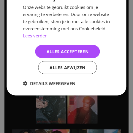
Onze website gebruikt cookies om je
ervaring te verbeteren. Door onze website
te gebruiken, stem je in met alle cookies in
overeenstemming met ons Cookiebeleid.
Lees verder
ALLES ACCEPTEREN
ALLES AFWIJZEN
DETAILS WEERGEVEN