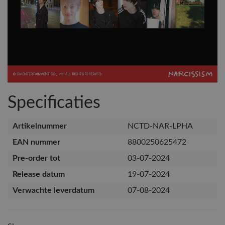
Specificaties
Artikelnummer
NCTD-NAR-LPHA
EAN nummer
8800250625472
Pre-order tot
03-07-2024
Release datum
19-07-2024
Verwachte leverdatum
07-08-2024