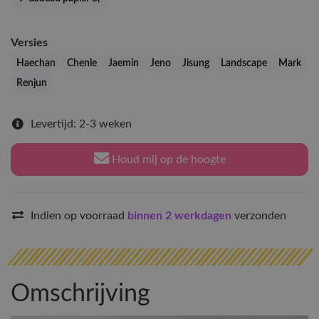
Versies
Haechan
Chenle
Jaemin
Jeno
Jisung
Landscape
Mark
Renjun
Levertijd: 2-3 weken
Houd mij op de hoogte
Indien op voorraad
binnen 2 werkdagen
verzonden
Omschrijving