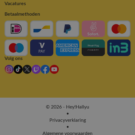
Vacatures
Betaalmethoden
Volg ons
© 2026 - Hey!Hallyu
•
Privacyverklaring
•
Algemene voorwaarden