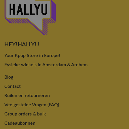
HEY!HALLYU
Your Kpop Store in Europe!
Fysieke winkels in Amsterdam & Arnhem
Blog
Contact
Ruilen en retourneren
Veelgestelde Vragen (FAQ)
Group orders & bulk
Cadeaubonnen