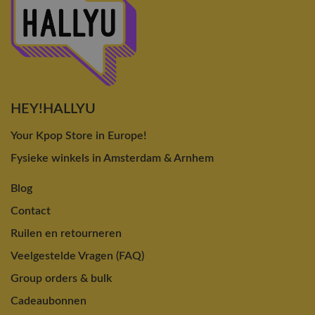
HEY!HALLYU
Your Kpop Store in Europe!
Fysieke winkels in Amsterdam & Arnhem
Blog
Contact
Ruilen en retourneren
Veelgestelde Vragen (FAQ)
Group orders & bulk
Cadeaubonnen