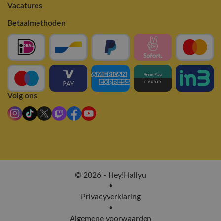
Vacatures
Betaalmethoden
Volg ons
© 2026 - Hey!Hallyu
•
Privacyverklaring
•
Algemene voorwaarden