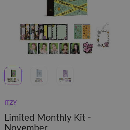
ITZY
Limited Monthly Kit -
November