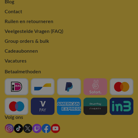
Blog
Contact
Ruilen en retourneren
Veelgestelde Vragen (FAQ)
Group orders & bulk
Cadeaubonnen
Vacatures
Betaalmethoden
Volg ons