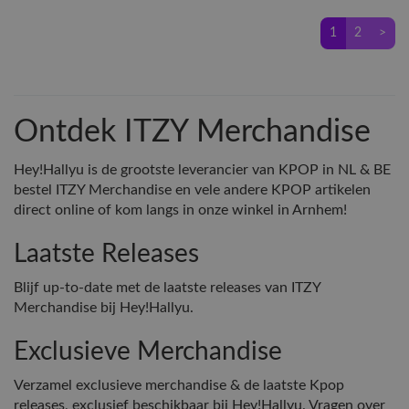
1
2
>
Ontdek ITZY Merchandise
Hey!Hallyu is de grootste leverancier van KPOP in NL & BE
bestel ITZY Merchandise en vele andere KPOP artikelen
direct online of kom langs in onze winkel in Arnhem!
Laatste Releases
Blijf up-to-date met de laatste releases van ITZY
Merchandise bij Hey!Hallyu.
Exclusieve Merchandise
Verzamel exclusieve merchandise & de laatste Kpop
releases, exclusief beschikbaar bij Hey!Hallyu. Vragen over