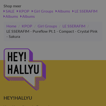
Shop meer
SALE
KPOP
Girl Groups
Albums
LE SSERAFIM
Albums
Albums
Home
/
KPOP
/
Girl Groups
/
LE SSERAFIM
/
LE SSERAFIM - Pureflow Pt.1 - Compact - Crystal Pink
- Sakura
HEY!HALLYU