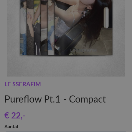
LE SSERAFIM
Pureflow Pt.1 - Compact
€ 22
,-
Aantal