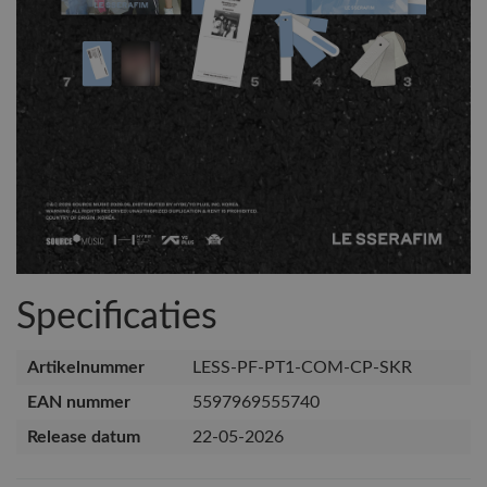
Specificaties
Artikelnummer
LESS-PF-PT1-COM-CP-SKR
EAN nummer
5597969555740
Release datum
22-05-2026