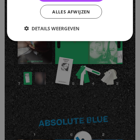
ALLES AFWIJZEN
DETAILS WEERGEVEN