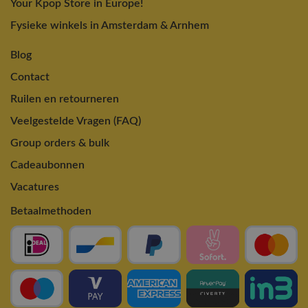
Your Kpop Store in Europe!
Fysieke winkels in Amsterdam & Arnhem
Blog
Contact
Ruilen en retourneren
Veelgestelde Vragen (FAQ)
Group orders & bulk
Cadeaubonnen
Vacatures
Betaalmethoden