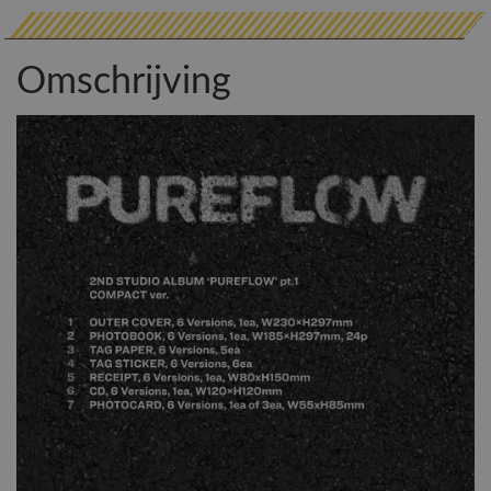
Omschrijving