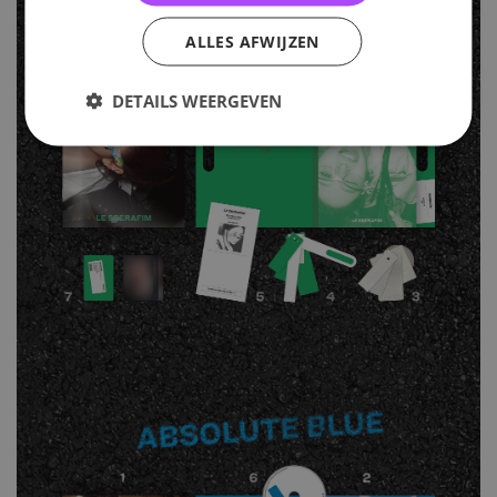
ALLES AFWIJZEN
DETAILS WEERGEVEN