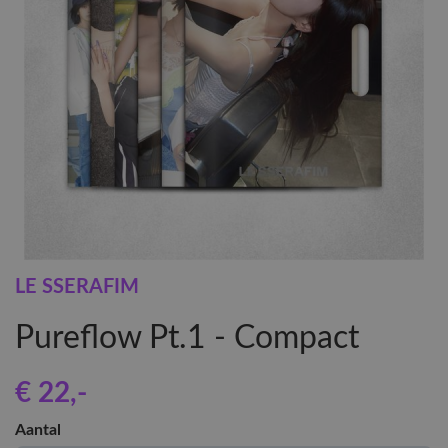
LE SSERAFIM
Pureflow Pt.1 - Compact
€ 22
,-
Aantal