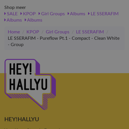
Shop meer
SALE
KPOP
Girl Groups
Albums
LE SSERAFIM
Albums
Albums
Home
/
KPOP
/
Girl Groups
/
LE SSERAFIM
/
LE SSERAFIM - Pureflow Pt.1 - Compact - Clean White
- Group
HEY!HALLYU