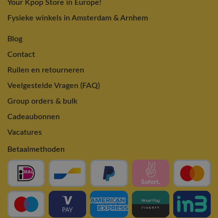
Your Kpop Store in Europe!
Fysieke winkels in Amsterdam & Arnhem
Blog
Contact
Ruilen en retourneren
Veelgestelde Vragen (FAQ)
Group orders & bulk
Cadeaubonnen
Vacatures
Betaalmethoden