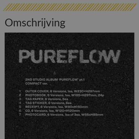
Omschrijving