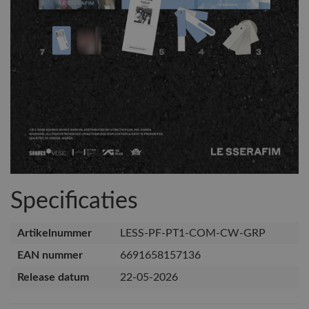
Specificaties
Artikelnummer
LESS-PF-PT1-COM-CW-GRP
EAN nummer
6691658157136
Release datum
22-05-2026