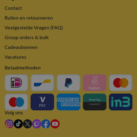
Contact
Ruilen en retourneren
Veelgestelde Vragen (FAQ)
Group orders & bulk
Cadeaubonnen
Vacatures
Betaalmethoden
Volg ons