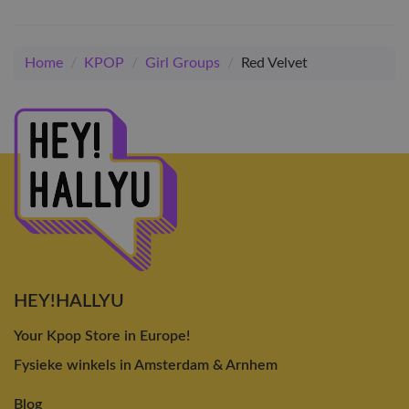
Home
/
KPOP
/
Girl Groups
/
Red Velvet
HEY!HALLYU
Your Kpop Store in Europe!
Fysieke winkels in Amsterdam & Arnhem
Blog