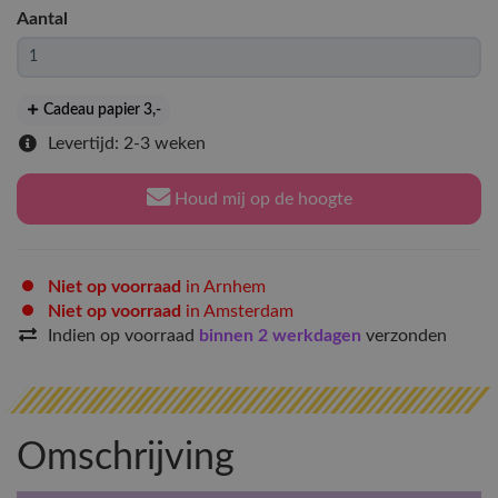
Aantal
Cadeau papier 3
,-
Levertijd: 2-3 weken
Houd mij op de hoogte
Niet op voorraad
in Arnhem
Niet op voorraad
in Amsterdam
Indien op voorraad
binnen 2 werkdagen
verzonden
Omschrijving