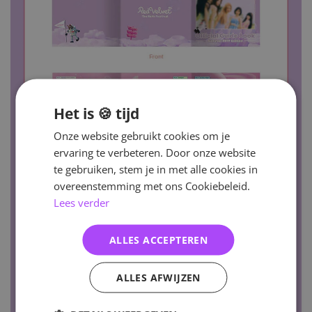
Het is 🍪 tijd
Onze website gebruikt cookies om je
ervaring te verbeteren. Door onze website
te gebruiken, stem je in met alle cookies in
overeenstemming met ons Cookiebeleid.
Lees verder
ALLES ACCEPTEREN
ALLES AFWIJZEN