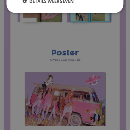
DETAILS WEERGEVEN