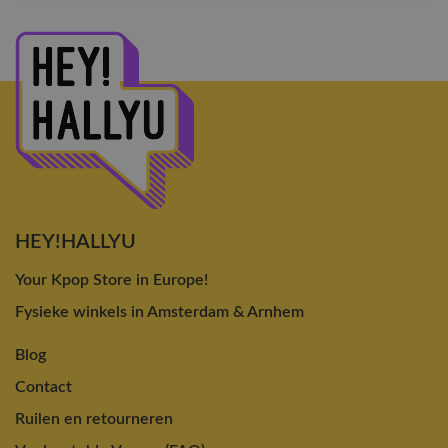
HEY!HALLYU
Your Kpop Store in Europe!
Fysieke winkels in Amsterdam & Arnhem
Blog
Contact
Ruilen en retourneren