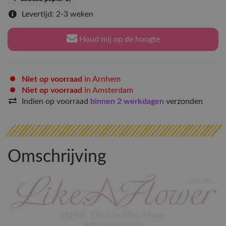
Levertijd: 2-3 weken
Houd mij op de hoogte
Niet op voorraad
in Arnhem
Niet op voorraad
in Amsterdam
Indien op voorraad
binnen 2 werkdagen
verzonden
Omschrijving