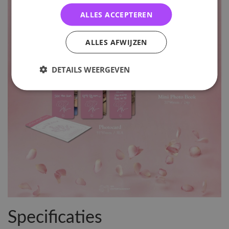
ALLES ACCEPTEREN
ALLES AFWIJZEN
DETAILS WEERGEVEN
Specificaties