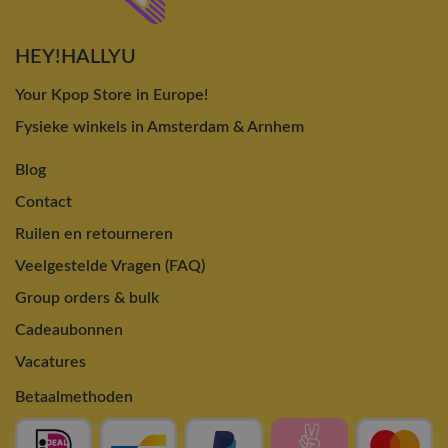
HEY!HALLYU
Your Kpop Store in Europe!
Fysieke winkels in Amsterdam & Arnhem
Blog
Contact
Ruilen en retourneren
Veelgestelde Vragen (FAQ)
Group orders & bulk
Cadeaubonnen
Vacatures
Betaalmethoden