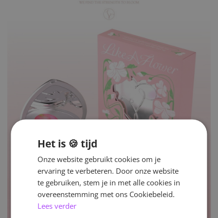
Het is 🍪 tijd
Onze website gebruikt cookies om je
ervaring te verbeteren. Door onze website
te gebruiken, stem je in met alle cookies in
overeenstemming met ons Cookiebeleid.
Lees verder