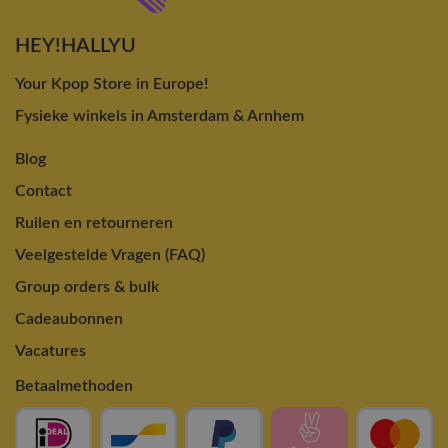
HEY!HALLYU
Your Kpop Store in Europe!
Fysieke winkels in Amsterdam & Arnhem
Blog
Contact
Ruilen en retourneren
Veelgestelde Vragen (FAQ)
Group orders & bulk
Cadeaubonnen
Vacatures
Betaalmethoden