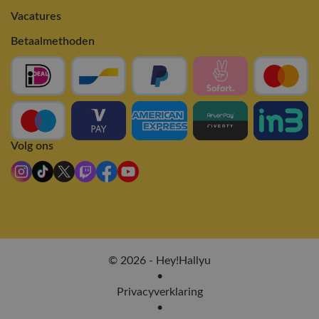
Vacatures
Betaalmethoden
Volg ons
© 2026 - Hey!Hallyu
•
Privacyverklaring
•