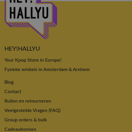
HEY!HALLYU
Your Kpop Store in Europe!
Fysieke winkels in Amsterdam & Arnhem
Blog
Contact
Ruilen en retourneren
Veelgestelde Vragen (FAQ)
Group orders & bulk
Cadeaubonnen