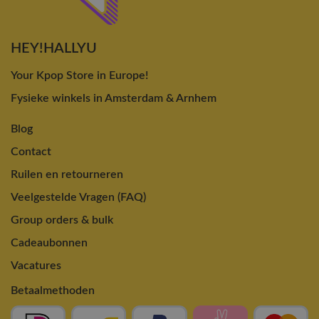
HEY!HALLYU
Your Kpop Store in Europe!
Fysieke winkels in Amsterdam & Arnhem
Blog
Contact
Ruilen en retourneren
Veelgestelde Vragen (FAQ)
Group orders & bulk
Cadeaubonnen
Vacatures
Betaalmethoden