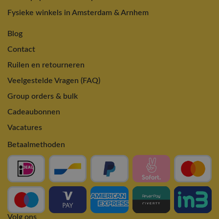
Fysieke winkels in Amsterdam & Arnhem
Blog
Contact
Ruilen en retourneren
Veelgestelde Vragen (FAQ)
Group orders & bulk
Cadeaubonnen
Vacatures
Betaalmethoden
Volg ons