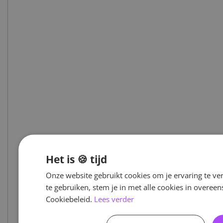
Het is 🍪 tijd
Onze website gebruikt cookies om je ervaring te ve
te gebruiken, stem je in met alle cookies in overe
Cookiebeleid.
Lees verder