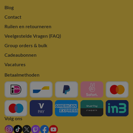
Blog
Contact
Ruilen en retourneren
Veelgestelde Vragen (FAQ)
Group orders & bulk
Cadeaubonnen
Vacatures
Betaalmethoden
Volg ons