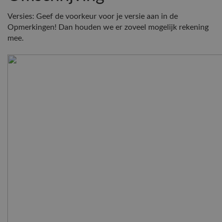
Versies: Geef de voorkeur voor je versie aan in de
Opmerkingen! Dan houden we er zoveel mogelijk rekening
mee.