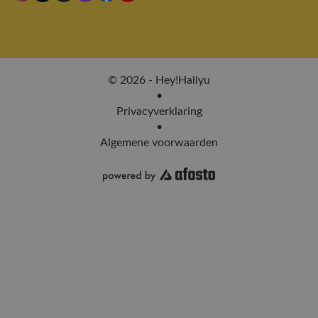
© 2026 - Hey!Hallyu
•
Privacyverklaring
•
Algemene voorwaarden