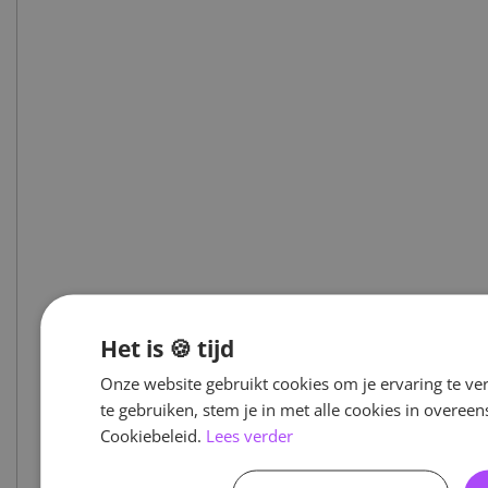
Het is 🍪 tijd
Onze website gebruikt cookies om je ervaring te ve
te gebruiken, stem je in met alle cookies in overe
Cookiebeleid.
Lees verder