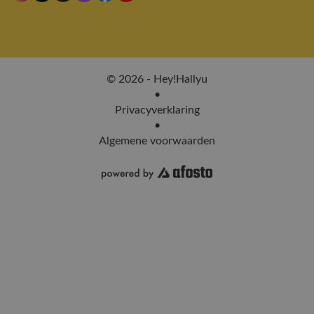
© 2026 - Hey!Hallyu
•
Privacyverklaring
•
Algemene voorwaarden