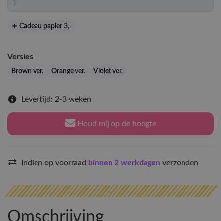
Cadeau papier 3
,-
Versies
Brown ver.
Orange ver.
Violet ver.
Levertijd: 2-3 weken
Houd mij op de hoogte
Indien op voorraad
binnen 2 werkdagen
verzonden
Omschrijving