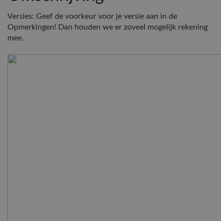
Versies: Geef de voorkeur voor je versie aan in de
Opmerkingen! Dan houden we er zoveel mogelijk rekening
mee.