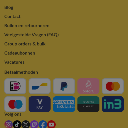
Blog
Contact
Ruilen en retourneren
Veelgestelde Vragen (FAQ)
Group orders & bulk
Cadeaubonnen
Vacatures
Betaalmethoden
Volg ons