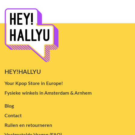
HEY!HALLYU
Your Kpop Store in Europe!
Fysieke winkels in Amsterdam & Arnhem
Blog
Contact
Ruilen en retourneren
Veelgestelde Vragen (FAQ)