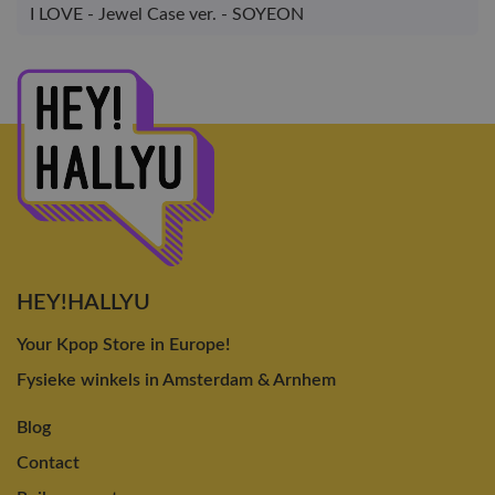
I LOVE - Jewel Case ver. - SOYEON
HEY!HALLYU
Your Kpop Store in Europe!
Fysieke winkels in Amsterdam & Arnhem
Blog
Contact