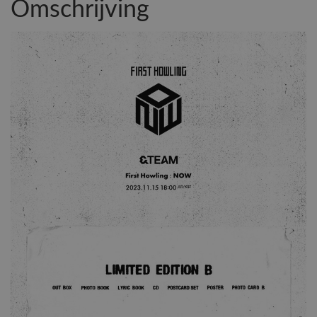
Omschrijving