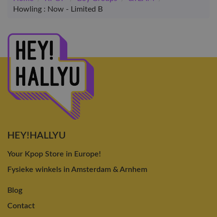
Howling : Now - Limited B
HEY!HALLYU
Your Kpop Store in Europe!
Fysieke winkels in Amsterdam & Arnhem
Blog
Contact