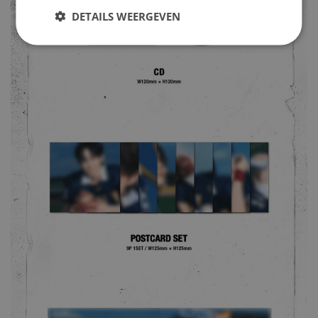
DETAILS WEERGEVEN