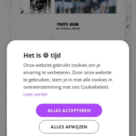
Het is 🍪 tijd
Onze website gebruikt cookies om je
ervaring te verbeteren. Door onze website
te gebruiken, stem je in met alle cookies in
overeenstemming met ons Cookiebeleid.
Lees verder
ALLES ACCEPTEREN
ALLES AFWIJZEN