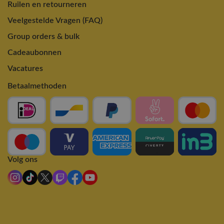
Ruilen en retourneren
Veelgestelde Vragen (FAQ)
Group orders & bulk
Cadeaubonnen
Vacatures
Betaalmethoden
Volg ons