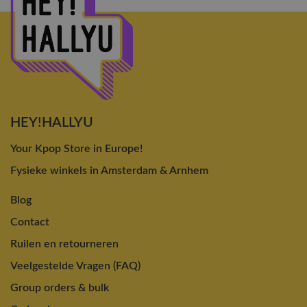
HEY!HALLYU
Your Kpop Store in Europe!
Fysieke winkels in Amsterdam & Arnhem
Blog
Contact
Ruilen en retourneren
Veelgestelde Vragen (FAQ)
Group orders & bulk