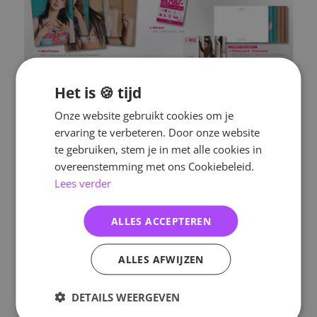
Het is 🍪 tijd
Onze website gebruikt cookies om je
ervaring te verbeteren. Door onze website
te gebruiken, stem je in met alle cookies in
overeenstemming met ons Cookiebeleid.
Lees verder
ALLES ACCEPTEREN
ALLES AFWIJZEN
DETAILS WEERGEVEN