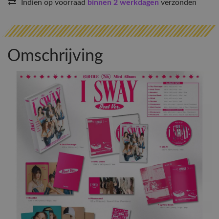
Indien op voorraad
binnen 2 werkdagen
verzonden
Omschrijving