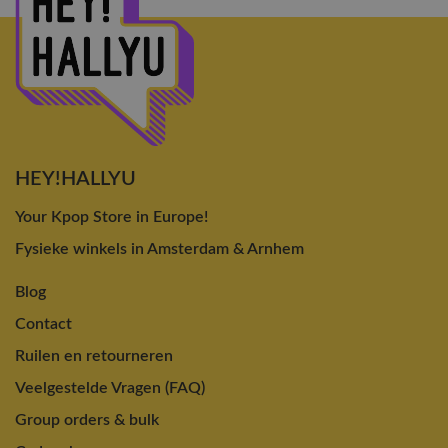
HEY!HALLYU
Your Kpop Store in Europe!
Fysieke winkels in Amsterdam & Arnhem
Blog
Contact
Ruilen en retourneren
Veelgestelde Vragen (FAQ)
Group orders & bulk