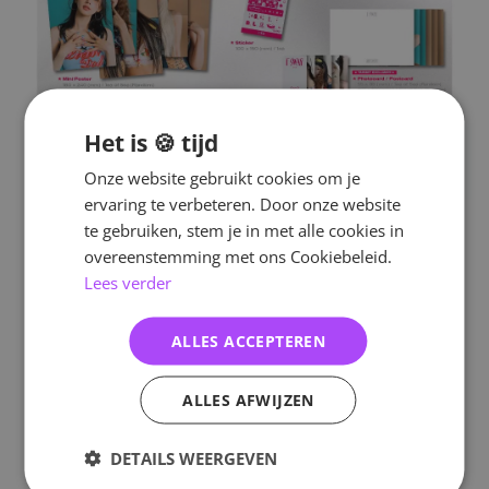
Het is 🍪 tijd
Onze website gebruikt cookies om je
ervaring te verbeteren. Door onze website
te gebruiken, stem je in met alle cookies in
overeenstemming met ons Cookiebeleid.
Lees verder
ALLES ACCEPTEREN
ALLES AFWIJZEN
DETAILS WEERGEVEN