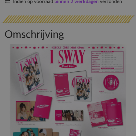
Indien op voorraad
binnen 2 werkdagen
verzonden
Omschrijving