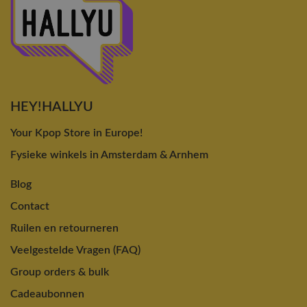
HEY!HALLYU
Your Kpop Store in Europe!
Fysieke winkels in Amsterdam & Arnhem
Blog
Contact
Ruilen en retourneren
Veelgestelde Vragen (FAQ)
Group orders & bulk
Cadeaubonnen