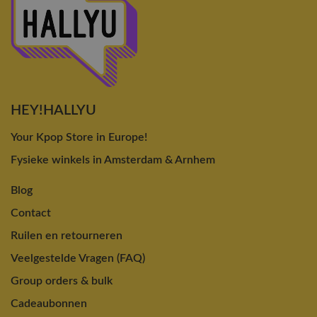
HEY!HALLYU
Your Kpop Store in Europe!
Fysieke winkels in Amsterdam & Arnhem
Blog
Contact
Ruilen en retourneren
Veelgestelde Vragen (FAQ)
Group orders & bulk
Cadeaubonnen