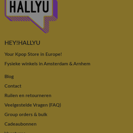
HEY!HALLYU
Your Kpop Store in Europe!
Fysieke winkels in Amsterdam & Arnhem
Blog
Contact
Ruilen en retourneren
Veelgestelde Vragen (FAQ)
Group orders & bulk
Cadeaubonnen