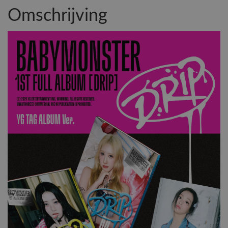
Omschrijving