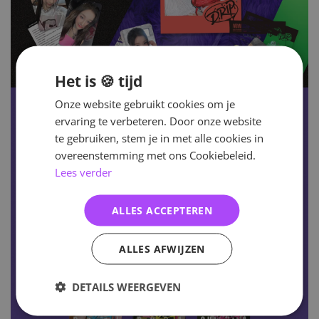
Het is 🍪 tijd
Onze website gebruikt cookies om je
ervaring te verbeteren. Door onze website
te gebruiken, stem je in met alle cookies in
overeenstemming met ons Cookiebeleid.
Lees verder
ALLES ACCEPTEREN
ALLES AFWIJZEN
DETAILS WEERGEVEN