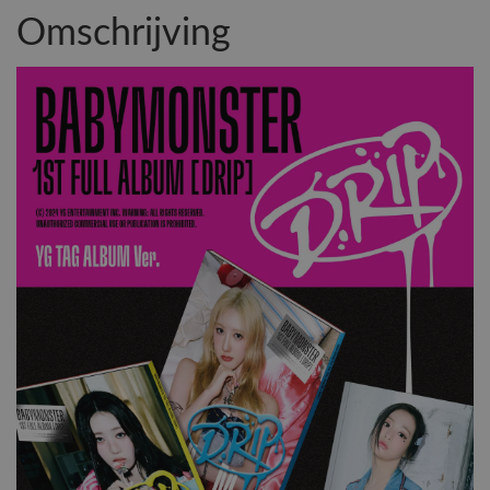
Omschrijving