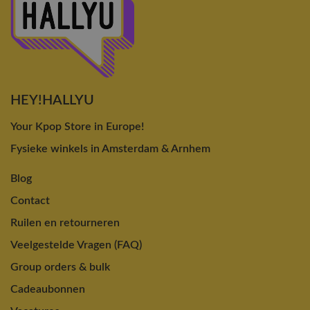
HEY!HALLYU
Your Kpop Store in Europe!
Fysieke winkels in Amsterdam & Arnhem
Blog
Contact
Ruilen en retourneren
Veelgestelde Vragen (FAQ)
Group orders & bulk
Cadeaubonnen