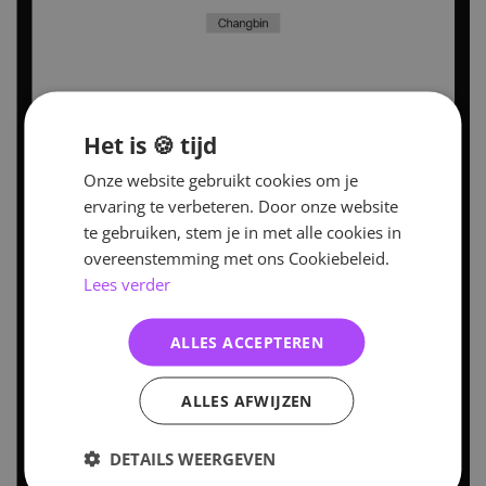
Het is 🍪 tijd
Onze website gebruikt cookies om je
ervaring te verbeteren. Door onze website
te gebruiken, stem je in met alle cookies in
overeenstemming met ons Cookiebeleid.
Lees verder
ALLES ACCEPTEREN
ALLES AFWIJZEN
DETAILS WEERGEVEN