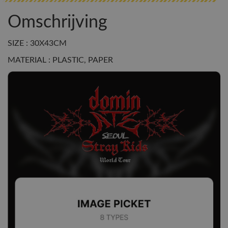
Omschrijving
SIZE : 30X43CM
MATERIAL : PLASTIC, PAPER