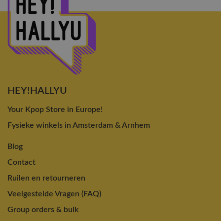
HEY!HALLYU
Your Kpop Store in Europe!
Fysieke winkels in Amsterdam & Arnhem
Blog
Contact
Ruilen en retourneren
Veelgestelde Vragen (FAQ)
Group orders & bulk