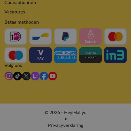
Cadeaubonnen
Vacatures
Betaalmethoden
Volg ons
© 2026 - Hey!Hallyu
•
Privacyverklaring