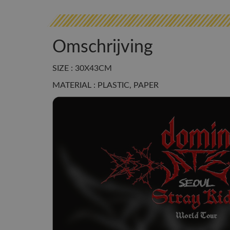
Omschrijving
SIZE : 30X43CM
MATERIAL : PLASTIC, PAPER