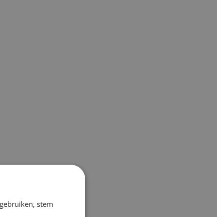
 gebruiken, stem