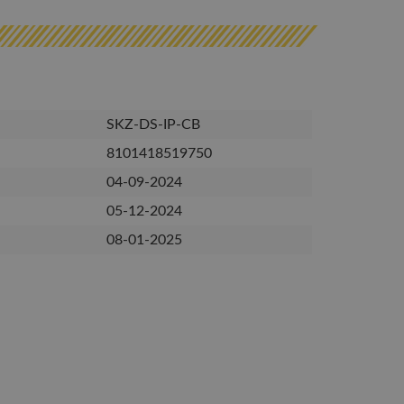
SKZ-DS-IP-CB
8101418519750
04-09-2024
05-12-2024
08-01-2025