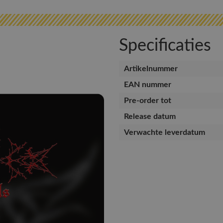
Specificaties
Artikelnummer
EAN nummer
Pre-order tot
Release datum
Verwachte leverdatum