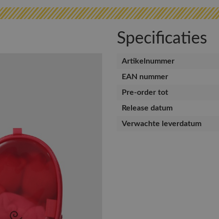
Specificaties
Artikelnummer
EAN nummer
Pre-order tot
Release datum
Verwachte leverdatum