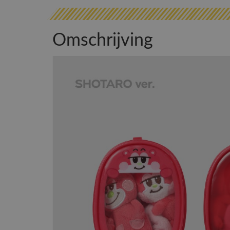
Omschrijving