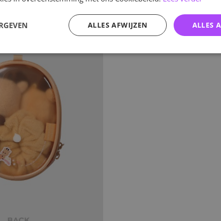
ERGEVEN
ALLES AFWIJZEN
ALLES 