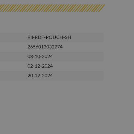
RII-RDF-POUCH-SH
2656013032774
08-10-2024
02-12-2024
20-12-2024