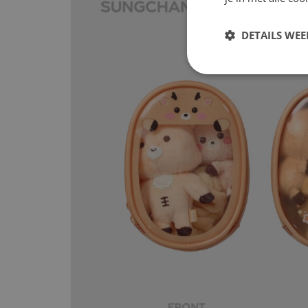
DETAILS WE