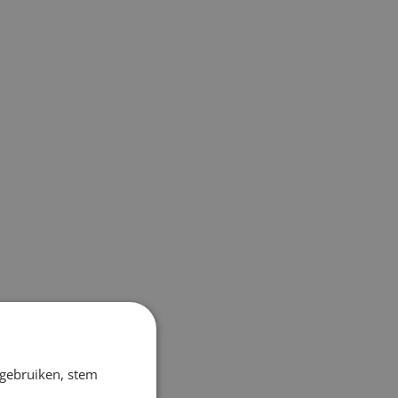
 gebruiken, stem